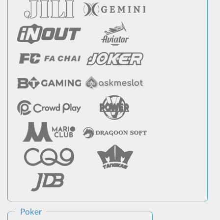
Poker