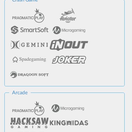
Arcade