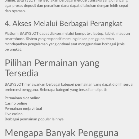
online. BABYSLOT menyediakan berbagai metode transaksi yang dirancang
agar proses deposit dan penarikan dana dapat dilakukan dengan lebih cepat
dan nyaman.
4. Akses Melalui Berbagai Perangkat
Platform BABYSLOT dapat diakses melalui komputer, laptop, tablet, maupun
smartphone. Sistem yang responsif memungkinkan pengguna tetap
mendapatkan pengalaman yang optimal saat menggunakan berbagai jenis
perangkat.
Pilihan Permainan yang
Tersedia
BABYSLOT menawarkan berbagai kategori permainan yang dapat dipilih sesuai
preferensi pengguna. Beberapa kategori yang tersedia meliputi:
Permainan slot online
Casino online
Permainan meja virtual
Live casino
Berbagai permainan populer lainnya
Mengapa Banyak Pengguna