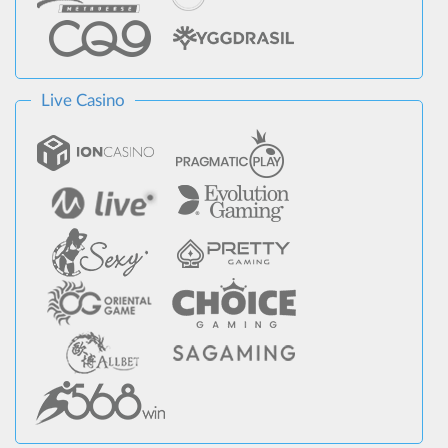
Live Casino