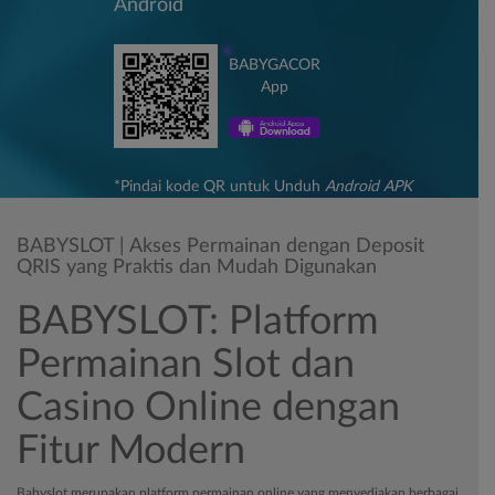
Android
BABYGACOR
App
*Pindai kode QR untuk Unduh
Android APK
BABYSLOT | Akses Permainan dengan Deposit
QRIS yang Praktis dan Mudah Digunakan
BABYSLOT: Platform
Permainan Slot dan
Casino Online dengan
Fitur Modern
Babyslot merupakan platform permainan online yang menyediakan berbagai