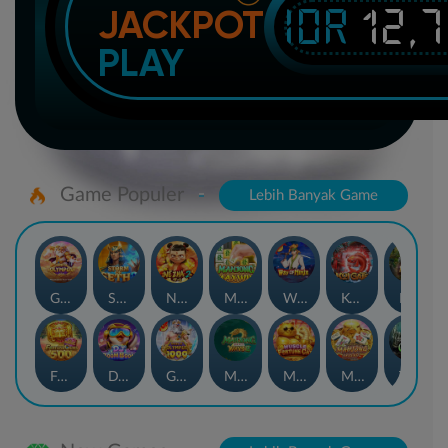
IDR
12,
JACKPOT
PLAY
Game Populer
Lebih Banyak Game
Gates of Olympus POP
Storm of Seth 2
Nezha 2
Mahjong MaxWin
Way of Ninja
Koi Gate
Legacy of Kong Maxways
Fortune Gems 500
DJ BOOM BOOM
Gates of Olympus 1000
Mahjong Ways 2
MUSCLE FORTUNE CAT
Mahjong Legend
The Crypt