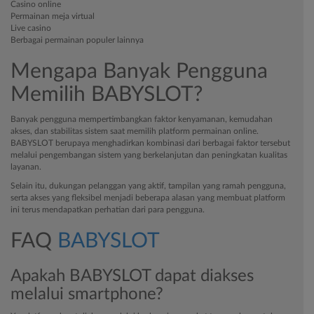
Casino online
Permainan meja virtual
Live casino
Berbagai permainan populer lainnya
Mengapa Banyak Pengguna
Memilih BABYSLOT?
Banyak pengguna mempertimbangkan faktor kenyamanan, kemudahan
akses, dan stabilitas sistem saat memilih platform permainan online.
BABYSLOT berupaya menghadirkan kombinasi dari berbagai faktor tersebut
melalui pengembangan sistem yang berkelanjutan dan peningkatan kualitas
layanan.
Selain itu, dukungan pelanggan yang aktif, tampilan yang ramah pengguna,
serta akses yang fleksibel menjadi beberapa alasan yang membuat platform
ini terus mendapatkan perhatian dari para pengguna.
FAQ
BABYSLOT
Apakah BABYSLOT dapat diakses
melalui smartphone?