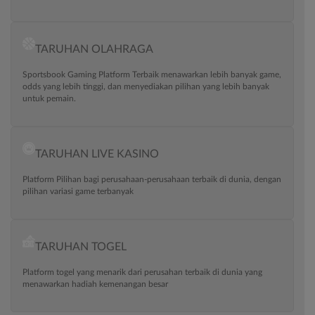
TARUHAN OLAHRAGA
Sportsbook Gaming Platform Terbaik menawarkan lebih banyak game,
odds yang lebih tinggi, dan menyediakan pilihan yang lebih banyak
untuk pemain.
TARUHAN LIVE KASINO
Platform Pilihan bagi perusahaan-perusahaan terbaik di dunia, dengan
pilihan variasi game terbanyak
TARUHAN TOGEL
Platform togel yang menarik dari perusahan terbaik di dunia yang
menawarkan hadiah kemenangan besar