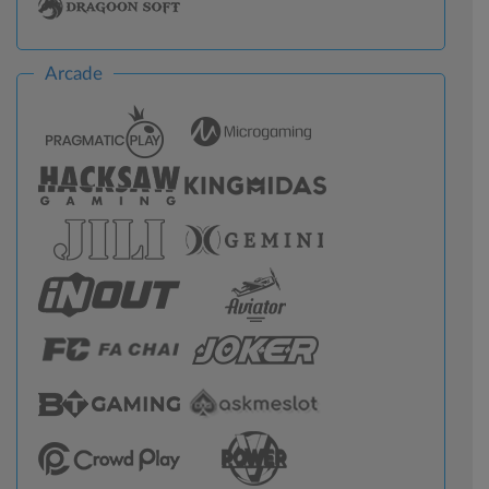
Arcade