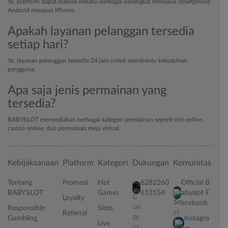
Ya, platform dapat diakses melalui berbagai perangkat termasuk smartphone
Android maupun iPhone.
Apakah layanan pelanggan tersedia
setiap hari?
Ya, layanan pelanggan tersedia 24 jam untuk membantu kebutuhan
pengguna.
Apa saja jenis permainan yang
tersedia?
BABYSLOT menyediakan berbagai kategori permainan seperti slot online,
casino online, dan permainan meja virtual.
Kebijaksanaan
Platform
Kategori
Dukungan
Komunitas
Tentang
Promosi
Hot
6282260
Official B
BABYSLOT
Games
613154
abyslot F
Loyalty
acebook
Responsible
Slots
Referral
Gambling
Instagra
Live