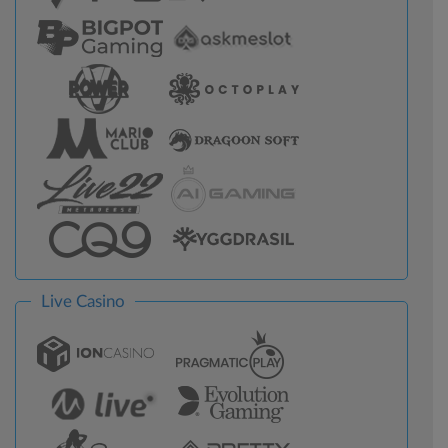
Live Casino