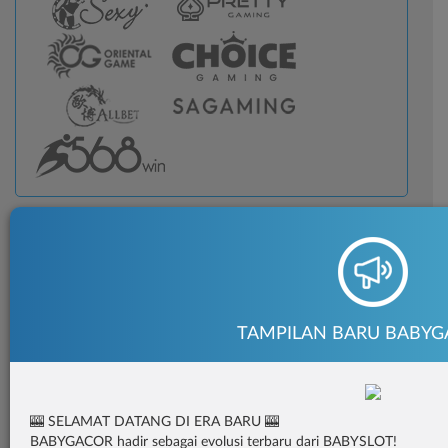
Race
Togel
TAMPILAN BARU BABYGA
Olahraga
🎰 SELAMAT DATANG DI ERA BARU 🎰
BABYGACOR hadir sebagai evolusi terbaru dari BABYSLOT!