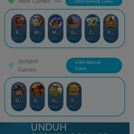
New Games
Lebih Banyak Game
Rhapsody of Muertos
Wings of Iguazu
Mighty Panda
Glory Of Rome
Ze Zeus
Pandemic Rising
AdvantPlay
PG Soft
MicroGaming
Habanero
Hacksaw
Pragmatic Play
Jackpot
Lebih Banyak
Game
Games
Orphan Organ
King Of Spears
Anaconda Gold
9 Masks of Fire™ HyperSpins™
MicroGaming
Pragmatic Play
Pragmatic Play
MicroGaming
UNDUH