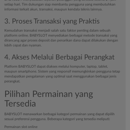
setiap hari. Tim dukungan siap membantu pengguna yang membutuhkan
informasi terkait akun, transaksi, maupun kendala teknis lainnya.
3. Proses Transaksi yang Praktis
Kemudahan transaksi menjadi salah satu faktor penting dalam sebuah
platform online. BABYSLOT menyediakan berbagai metode transaksi yang
dirancang agar proses deposit dan penarikan dana dapat dilakukan dengan
lebih cepat dan nyaman.
4. Akses Melalui Berbagai Perangkat
Platform BABYSLOT dapat diakses melalui komputer, laptop, tablet,
maupun smartphone. Sistem yang responsif memungkinkan pengguna tetap
mendapatkan pengalaman yang optimal saat menggunakan berbagai jenis
perangkat.
Pilihan Permainan yang
Tersedia
BABYSLOT menawarkan berbagai kategori permainan yang dapat dipilih
sesuai preferensi pengguna. Beberapa kategori yang tersedia meliputi:
Permainan slot online