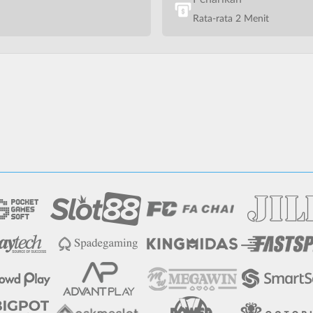
Rata-rata 2 Menit