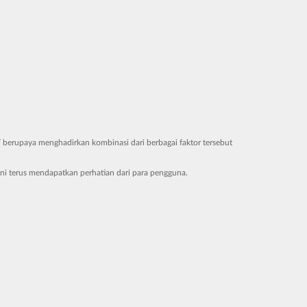
berupaya menghadirkan kombinasi dari berbagai faktor tersebut
ini terus mendapatkan perhatian dari para pengguna.