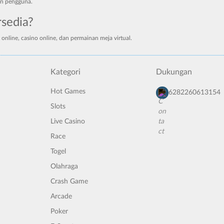
an pengguna.
rsedia?
nline, casino online, dan permainan meja virtual.
Kategori
Dukungan
Hot Games
6282260613154
Slots
Live Casino
Race
Togel
Olahraga
Crash Game
Arcade
Poker