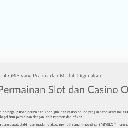
it QRIS yang Praktis dan Mudah Digunakan
ermainan Slot dan Casino O
berbagai pilihan permainan slot digital dan casino online yang dapat diakses mela
agai fitur permainan dengan lebih nyaman dan efisien.
rm yang cepat, stabil, dan mudah diakses menjadi semakin penting. BABYSLOT mengh