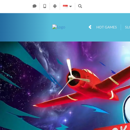
HOT GAMES
SL