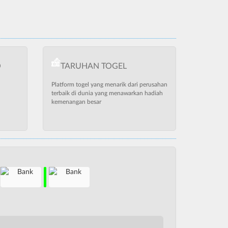
O
TARUHAN TOGEL
Platform togel yang menarik dari perusahan
terbaik di dunia yang menawarkan hadiah
kemenangan besar