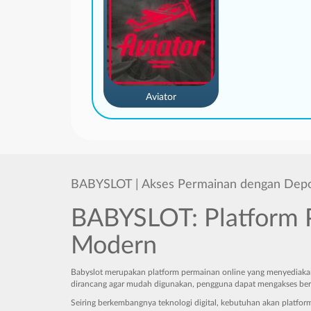
Aviator
BABYSLOT | Akses Permainan dengan Depos
BABYSLOT: Platform P
Modern
Babyslot merupakan platform permainan online yang menyediakan 
dirancang agar mudah digunakan, pengguna dapat mengakses berb
Seiring berkembangnya teknologi digital, kebutuhan akan platfo