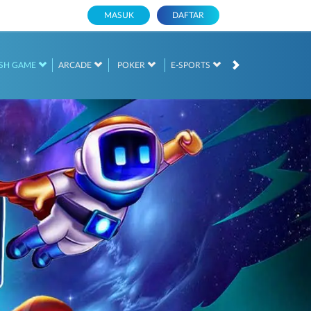
MASUK
DAFTAR
SH GAME
ARCADE
POKER
E-SPORTS
SABUNG AYAM