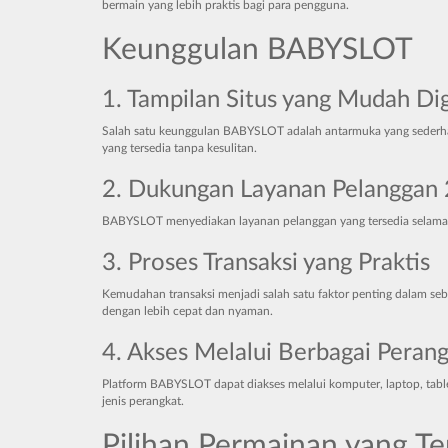
bermain yang lebih praktis bagi para pengguna.
Keunggulan BABYSLOT
1. Tampilan Situs yang Mudah D
Salah satu keunggulan BABYSLOT adalah antarmuka yang sederha
yang tersedia tanpa kesulitan.
2. Dukungan Layanan Pelanggan
BABYSLOT menyediakan layanan pelanggan yang tersedia selama 2
3. Proses Transaksi yang Praktis
Kemudahan transaksi menjadi salah satu faktor penting dalam se
dengan lebih cepat dan nyaman.
4. Akses Melalui Berbagai Peran
Platform BABYSLOT dapat diakses melalui komputer, laptop, ta
jenis perangkat.
Pilihan Permainan yang Te