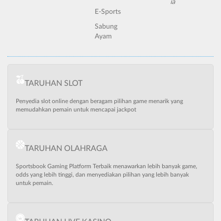
E-Sports
Sabung
Ayam
TARUHAN SLOT
Penyedia slot online dengan beragam pilihan game menarik yang
memudahkan pemain untuk mencapai jackpot
TARUHAN OLAHRAGA
Sportsbook Gaming Platform Terbaik menawarkan lebih banyak game,
odds yang lebih tinggi, dan menyediakan pilihan yang lebih banyak
untuk pemain.