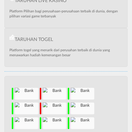
TARUHAN LIVE KASINO
Platform Pilihan bagi perusahaan-perusahaan terbaik di dunia, dengan
pilihan variasi game terbanyak
TARUHAN TOGEL
Platform togel yang menarik dari perusahan terbaik di dunia yang
menawarkan hadiah kemenangan besar