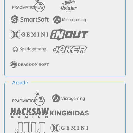
Arcade