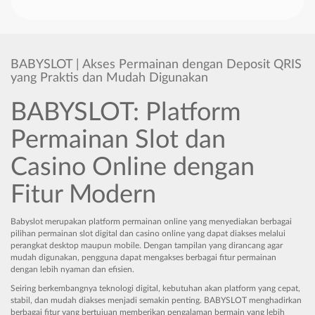
BABYSLOT | Akses Permainan dengan Deposit QRIS
yang Praktis dan Mudah Digunakan
BABYSLOT: Platform
Permainan Slot dan
Casino Online dengan
Fitur Modern
Babyslot merupakan platform permainan online yang menyediakan berbagai
pilihan permainan slot digital dan casino online yang dapat diakses melalui
perangkat desktop maupun mobile. Dengan tampilan yang dirancang agar
mudah digunakan, pengguna dapat mengakses berbagai fitur permainan
dengan lebih nyaman dan efisien.
Seiring berkembangnya teknologi digital, kebutuhan akan platform yang cepat,
stabil, dan mudah diakses menjadi semakin penting. BABYSLOT menghadirkan
berbagai fitur yang bertujuan memberikan pengalaman bermain yang lebih