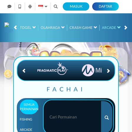
MASUK
DAFTAR
RACE
TOGEL
OLAHRAGA
CRASH GAME
ARCADE
PO
FACHAI
SEMUA
PERMAINAN
FISHING
ARCADE