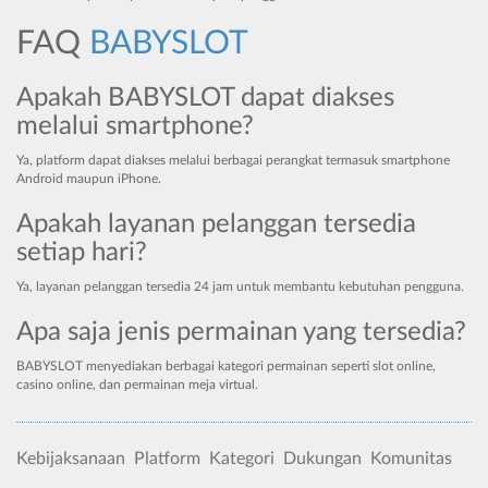
FAQ
BABYSLOT
Apakah BABYSLOT dapat diakses
melalui smartphone?
Ya, platform dapat diakses melalui berbagai perangkat termasuk smartphone
Android maupun iPhone.
Apakah layanan pelanggan tersedia
setiap hari?
Ya, layanan pelanggan tersedia 24 jam untuk membantu kebutuhan pengguna.
Apa saja jenis permainan yang tersedia?
BABYSLOT menyediakan berbagai kategori permainan seperti slot online,
casino online, dan permainan meja virtual.
Kebijaksanaan
Platform
Kategori
Dukungan
Komunitas