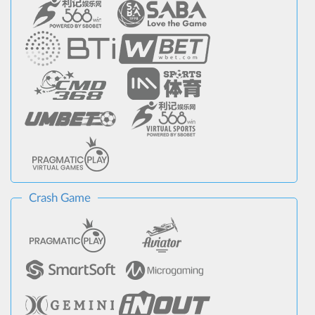
Crash Game