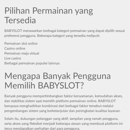
Pilihan Permainan yang
Tersedia
BABYSLOT menawarkan berbagai kategori permainan yang dapat dipilih sesuai
preferensi pengguna. Beberapa kategori yang tersedia meliputi:
Permainan slot online
Casino online
Permainan meja virtual
Live casino
Berbagai permainan populer lainnya
Mengapa Banyak Pengguna
Memilih BABYSLOT?
Banyak pengguna mempertimbangkan faktor kenyamanan, kemudahan akses,
dan stabilitas sistem saat memilih platform permainan online. BABYSLOT
berupaya menghadirkan kombinasi dari berbagai faktor tersebut melalui
pengembangan sistem yang berkelanjutan dan peningkatan kualitas layanan.
Selain itu, dukungan pelanggan yang aktif, tampilan yang ramah pengguna,
serta akses yang fleksibel menjadi beberapa alasan yang membuat platform ini
terus mendapatkan perhatian dari para pengguna.