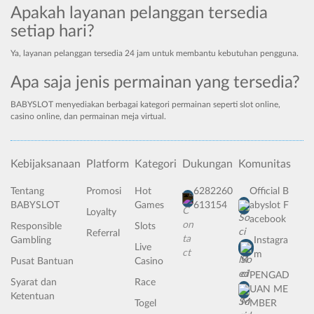
Apakah layanan pelanggan tersedia
setiap hari?
Ya, layanan pelanggan tersedia 24 jam untuk membantu kebutuhan pengguna.
Apa saja jenis permainan yang tersedia?
BABYSLOT menyediakan berbagai kategori permainan seperti slot online,
casino online, dan permainan meja virtual.
Kebijaksanaan
Platform
Kategori
Dukungan
Komunitas
Tentang
Promosi
Hot
6282260
Official B
BABYSLOT
Games
613154
abyslot F
Loyalty
acebook
Responsible
Slots
Referral
Gambling
Instagra
Live
m
Pusat Bantuan
Casino
PENGAD
Syarat dan
Race
UAN ME
Ketentuan
Togel
MBER