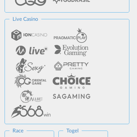
Live Casino
Race
Togel