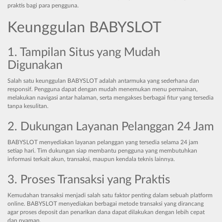
praktis bagi para pengguna.
Keunggulan BABYSLOT
1. Tampilan Situs yang Mudah
Digunakan
Salah satu keunggulan BABYSLOT adalah antarmuka yang sederhana dan
responsif. Pengguna dapat dengan mudah menemukan menu permainan,
melakukan navigasi antar halaman, serta mengakses berbagai fitur yang tersedia
tanpa kesulitan.
2. Dukungan Layanan Pelanggan 24 Jam
BABYSLOT menyediakan layanan pelanggan yang tersedia selama 24 jam
setiap hari. Tim dukungan siap membantu pengguna yang membutuhkan
informasi terkait akun, transaksi, maupun kendala teknis lainnya.
3. Proses Transaksi yang Praktis
Kemudahan transaksi menjadi salah satu faktor penting dalam sebuah platform
online. BABYSLOT menyediakan berbagai metode transaksi yang dirancang
agar proses deposit dan penarikan dana dapat dilakukan dengan lebih cepat
dan nyaman.