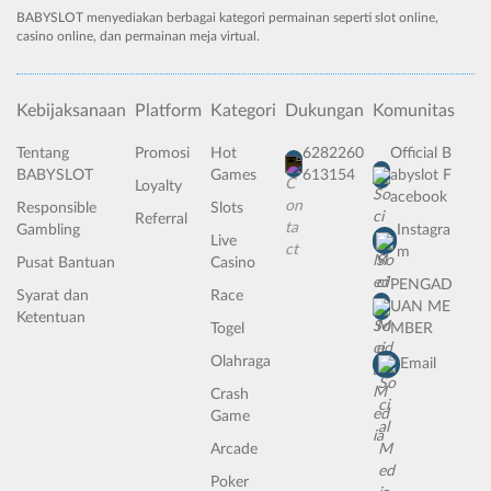
BABYSLOT menyediakan berbagai kategori permainan seperti slot online,
casino online, dan permainan meja virtual.
Kebijaksanaan
Platform
Kategori
Dukungan
Komunitas
Tentang
Promosi
Hot
6282260
Official B
BABYSLOT
Games
613154
abyslot F
Loyalty
acebook
Responsible
Slots
Referral
Gambling
Instagra
Live
m
Pusat Bantuan
Casino
PENGAD
Syarat dan
Race
UAN ME
Ketentuan
Togel
MBER
Olahraga
Email
Crash
Game
Arcade
Poker