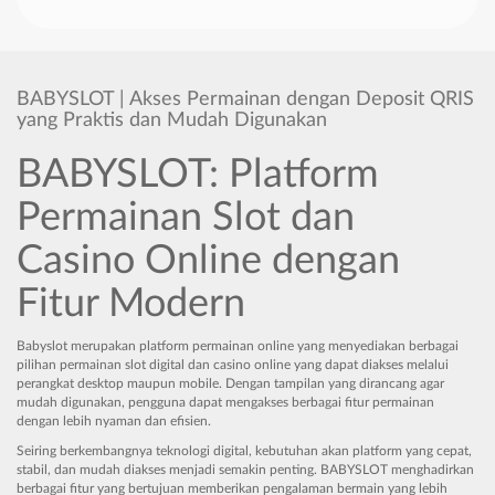
BABYSLOT | Akses Permainan dengan Deposit QRIS
yang Praktis dan Mudah Digunakan
BABYSLOT: Platform
Permainan Slot dan
Casino Online dengan
Fitur Modern
Babyslot merupakan platform permainan online yang menyediakan berbagai
pilihan permainan slot digital dan casino online yang dapat diakses melalui
perangkat desktop maupun mobile. Dengan tampilan yang dirancang agar
mudah digunakan, pengguna dapat mengakses berbagai fitur permainan
dengan lebih nyaman dan efisien.
Seiring berkembangnya teknologi digital, kebutuhan akan platform yang cepat,
stabil, dan mudah diakses menjadi semakin penting. BABYSLOT menghadirkan
berbagai fitur yang bertujuan memberikan pengalaman bermain yang lebih