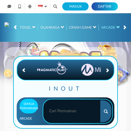
MASUK
DAFTAR
RACE
TOGEL
OLAHRAGA
CRASH GAME
ARCADE
PO
INOUT
SEMUA
PERMAINAN
ARCADE