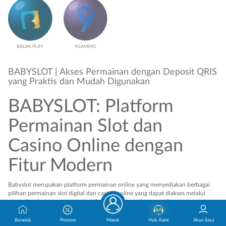
BALAK PLAY
9GAMING
BABYSLOT | Akses Permainan dengan Deposit QRIS
yang Praktis dan Mudah Digunakan
BABYSLOT: Platform
Permainan Slot dan
Casino Online dengan
Fitur Modern
Babyslot merupakan platform permainan online yang menyediakan berbagai
pilihan permainan slot digital dan casino online yang dapat diakses melalui
perangkat desktop maupun mobile. Dengan tampilan yang dirancang agar
mudah digunakan, pengguna dapat mengakses berbagai fitur permainan
dengan lebih nyaman dan efisien.
Beranda
Promosi
Masuk
Hub. Kami
Akun Saya