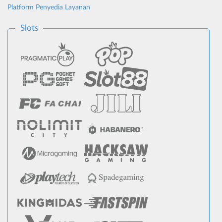
Platform Penyedia Layanan
Slots