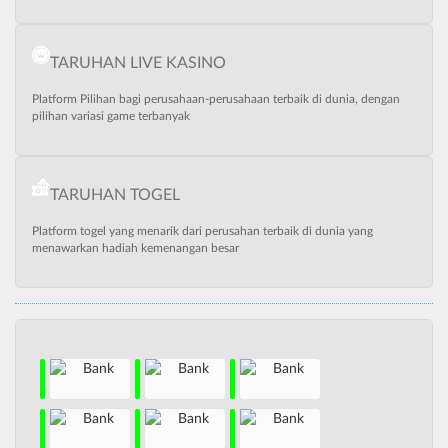
TARUHAN LIVE KASINO
Platform Pilihan bagi perusahaan-perusahaan terbaik di dunia, dengan
pilihan variasi game terbanyak
TARUHAN TOGEL
Platform togel yang menarik dari perusahan terbaik di dunia yang
menawarkan hadiah kemenangan besar