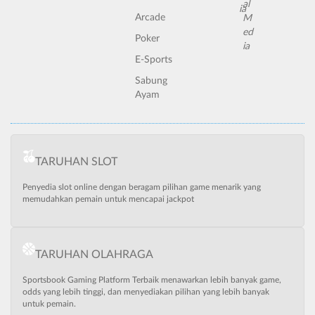
Arcade
Poker
E-Sports
Sabung
Ayam
TARUHAN SLOT
Penyedia slot online dengan beragam pilihan game menarik yang
memudahkan pemain untuk mencapai jackpot
TARUHAN OLAHRAGA
Sportsbook Gaming Platform Terbaik menawarkan lebih banyak game,
odds yang lebih tinggi, dan menyediakan pilihan yang lebih banyak
untuk pemain.