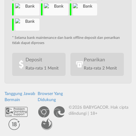
* Selama bank maintenance dan bank offline deposit dan penarikan
tidak dapat diproses
Deposit
Penarikan
Rata-rata 1 Menit
Rata-rata 2 Menit
Tanggung Jawab
Browser Yang
Bermain
Didukung
©2026 BABYGACOR. Hak cipta
dilindungi | 18+