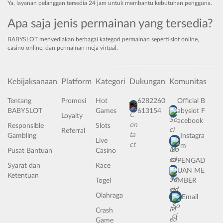
Ya, layanan pelanggan tersedia 24 jam untuk membantu kebutuhan pengguna.
Apa saja jenis permainan yang tersedia?
BABYSLOT menyediakan berbagai kategori permainan seperti slot online,
casino online, dan permainan meja virtual.
Kebijaksanaan
Platform
Kategori
Dukungan
Komunitas
Tentang
Promosi
Hot
6282260
Official B
BABYSLOT
Games
613154
abyslot F
Loyalty
acebook
Responsible
Slots
Referral
Gambling
Instagra
Live
m
Pusat Bantuan
Casino
PENGAD
Syarat dan
Race
UAN ME
Ketentuan
Togel
MBER
Olahraga
Email
Crash
Game