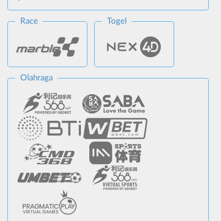
Race
Togel
Olahraga