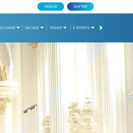
MASUK
DAFTAR
SH GAME
ARCADE
POKER
E-SPORTS
SABUNG AYAM