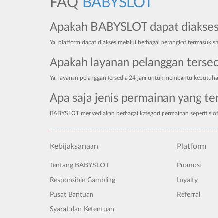
FAQ
BABYSLOT
Apakah BABYSLOT dapat diakses
Ya, platform dapat diakses melalui berbagai perangkat termasuk
Apakah layanan pelanggan tersedi
Ya, layanan pelanggan tersedia 24 jam untuk membantu kebutuh
Apa saja jenis permainan yang te
BABYSLOT menyediakan berbagai kategori permainan seperti slot o
Kebijaksanaan
Platform
Tentang BABYSLOT
Promosi
Responsible Gambling
Loyalty
Pusat Bantuan
Referral
Syarat dan Ketentuan