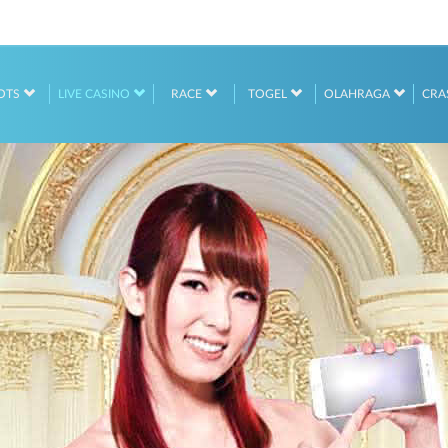
OTS
LIVE CASINO
RACE
TOGEL
OLAHRAGA
CRA