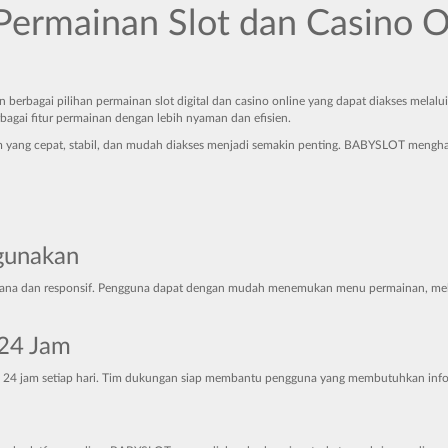
ermainan Slot dan Casino O
berbagai pilihan permainan slot digital dan casino online yang dapat diakses mela
agai fitur permainan dengan lebih nyaman dan efisien.
rm yang cepat, stabil, dan mudah diakses menjadi semakin penting. BABYSLOT mengh
igunakan
na dan responsif. Pengguna dapat dengan mudah menemukan menu permainan, melaku
 24 Jam
4 jam setiap hari. Tim dukungan siap membantu pengguna yang membutuhkan informas