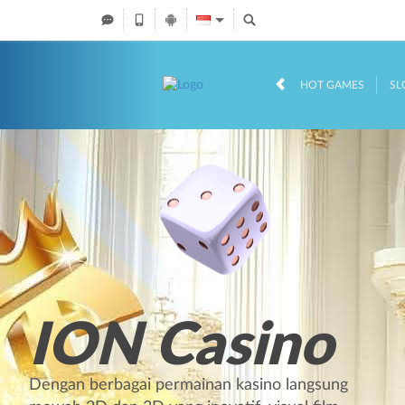
HOT GAMES
SL
ION Casino
Dengan berbagai permainan kasino langsung