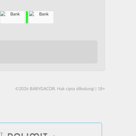
©2026 BABYGACOR. Hak cipta dilindungi | 18+