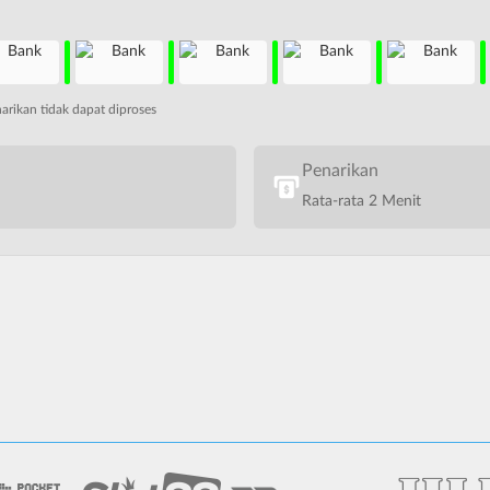
arikan tidak dapat diproses
Penarikan
Rata-rata 2 Menit